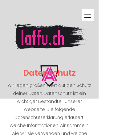
Datenschutz
Wir legen großen Wert auf den Schutz
deiner Daten. Datenschutz ist ein
wichtiger Bestandteil unserer
Webseite. Die folgende
Datenschutzerklärung erläutert,
welche Informationen wir sammeln,
wie wir sie verwenden und welche