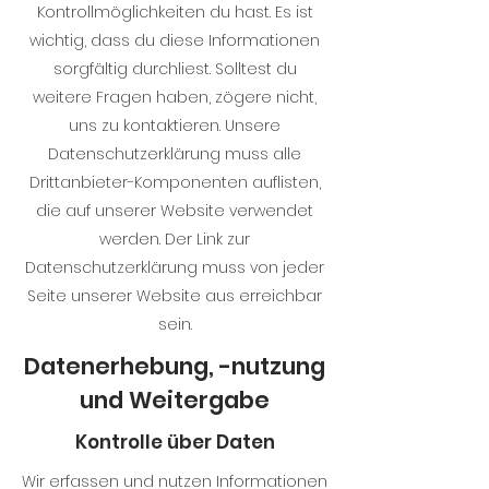
Kontrollmöglichkeiten du hast. Es ist
wichtig, dass du diese Informationen
sorgfältig durchliest. Solltest du
weitere Fragen haben, zögere nicht,
uns zu kontaktieren. Unsere
Datenschutzerklärung muss alle
Drittanbieter-Komponenten auflisten,
die auf unserer Website verwendet
werden. Der Link zur
Datenschutzerklärung muss von jeder
Seite unserer Website aus erreichbar
sein.
Datenerhebung, -nutzung
und Weitergabe
Kontrolle über Daten
Wir erfassen und nutzen Informationen