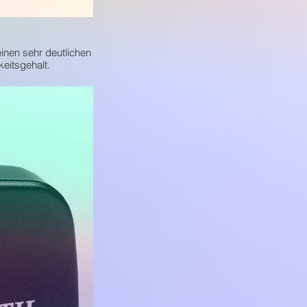
 einen sehr deutlichen
eitsgehalt.